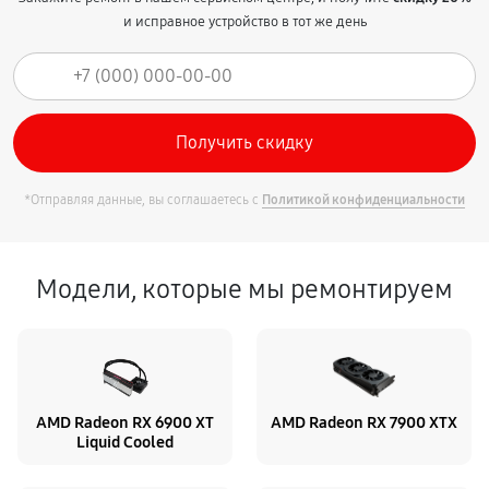
и исправное устройство в тот же день
*Отправляя данные, вы соглашаетесь с
Политикой конфиденциальности
Модели, которые мы ремонтируем
AMD Radeon RX 6900 XT
AMD Radeon RX 7900 XTX
Liquid Cooled