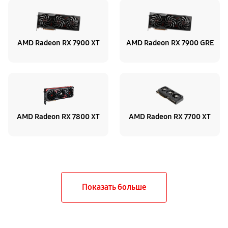
AMD Radeon RX 7900 XT
AMD Radeon RX 7900 GRE
AMD Radeon RX 7800 XT
AMD Radeon RX 7700 XT