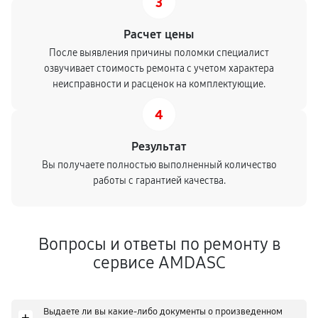
3
Расчет цены
После выявления причины поломки специалист
озвучивает стоимость ремонта с учетом характера
неисправности и расценок на комплектующие.
4
Результат
Вы получаете полностью выполненный количество
работы с гарантией качества.
Вопросы и ответы по ремонту в
сервисе AMDASC
Выдаете ли вы какие-либо документы о произведенном
+