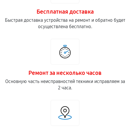
Бесплатная доставка
Быстрая доставка устройства на ремонт и обратно будет
осуществлена бесплатно.
Ремонт за несколько часов
Основную часть неисправностей техники исправляем за
2 часа.