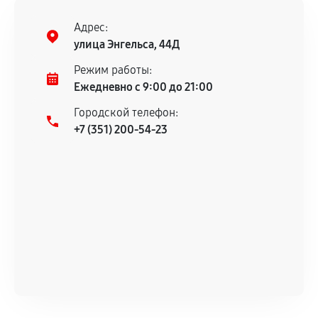
Адрес:
улица Энгельса, 44Д
Режим работы:
Ежедневно с 9:00 до 21:00
Городской телефон:
+7 (351) 200-54-23