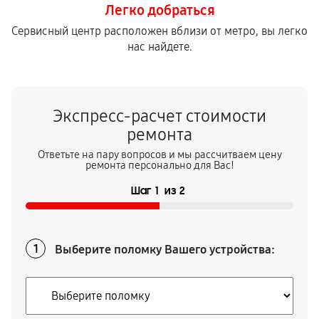
Легко добраться
Сервисный центр расположен вблизи от метро, вы легко
нас найдете.
Экспресс-расчет стоимости
ремонта
Ответьте на пару вопросов и мы рассчитваем цену
ремонта персонально для Вас!
Шаг
1
из
2
Выберите поломку Вашего устройства:
1