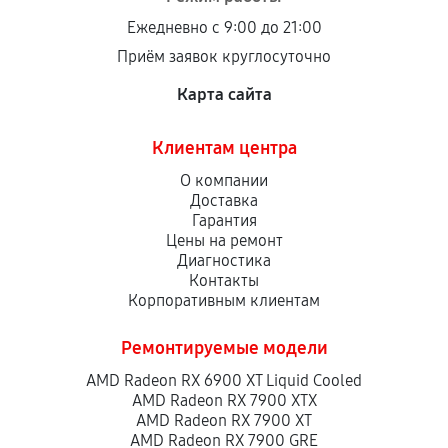
Ежедневно с 9:00 до 21:00
Приём заявок круглосуточно
Карта сайта
Клиентам центра
О компании
Доставка
Гарантия
Цены на ремонт
Диагностика
Контакты
Корпоративным клиентам
Ремонтируемые модели
AMD Radeon RX 6900 XT Liquid Cooled
AMD Radeon RX 7900 XTX
AMD Radeon RX 7900 XT
AMD Radeon RX 7900 GRE