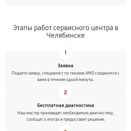
Этапы работ сервисного центра в
Челябинске
1
Заявка
Подаете заявку, специалист по технике AMD соединится с
вами в течение одной минуты.
2
Бесплатная диагностика
Наш мастер произведет необходимую диагностику,
сообщит о итогах и предоставит решение.