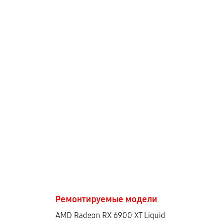
Ремонтируемые модели
AMD Radeon RX 6900 XT Liquid