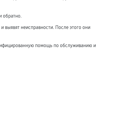
и обратно.
 и выявят неисправности. После этого они
валифицированную помощь по обслуживанию и