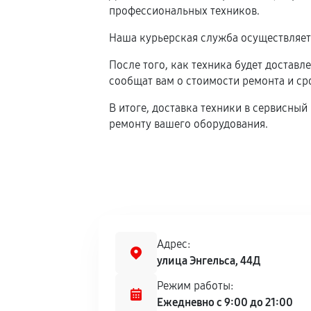
профессиональных техников.
Наша курьерская служба осуществляет 
После того, как техника будет доставл
сообщат вам о стоимости ремонта и ср
В итоге, доставка техники в сервисн
ремонту вашего оборудования.
Адрес:
улица Энгельса, 44Д
Режим работы:
Ежедневно с 9:00 до 21:00