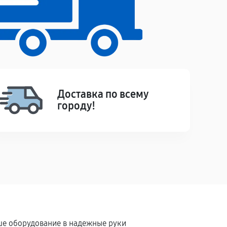
Доставка по всему
городу!
аше оборудование в надежные руки