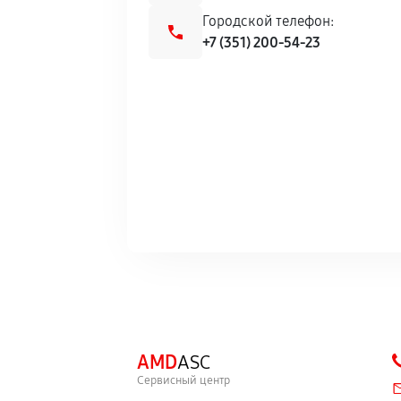
Городской телефон:
+7 (351) 200-54-23
AMD
ASC
Сервисный центр