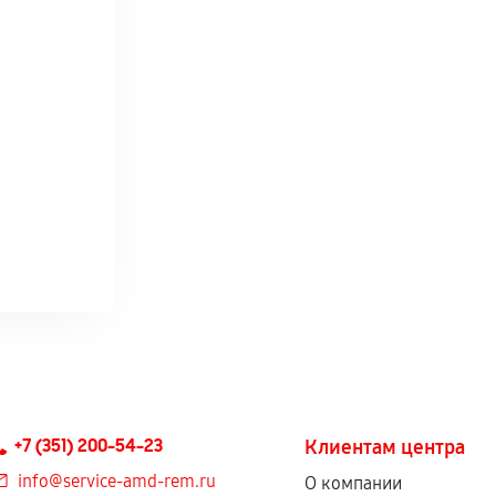
+7 (351) 200-54-23
Клиентам центра
info@service-amd-rem.ru
О компании