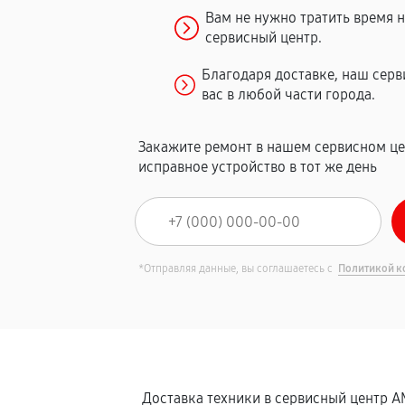
Вам не нужно тратить время 
сервисный центр.
Благодаря доставке, наш сер
вас в любой части города.
Закажите ремонт в нашем сервисном це
исправное устройство в тот же день
*Отправляя данные, вы соглашаетесь с
Политикой к
Доставка техники в сервисный центр A