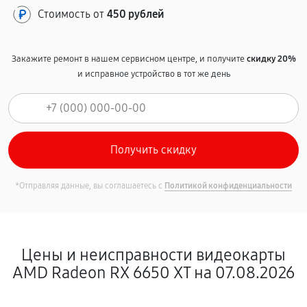
Стоимость от
450 рублей
Закажите ремонт в нашем сервисном центре, и получите
скидку 20%
и исправное устройство в тот же день
*Отправляя данные, вы соглашаетесь с
Политикой конфиденциальности
Цены и неисправности видеокарты
AMD Radeon RX 6650 XT на 07.08.2026