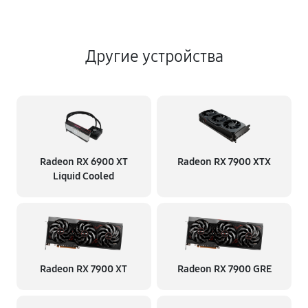
Другие устройства
Radeon RX 6900 XT
Radeon RX 7900 XTX
Liquid Cooled
Radeon RX 7900 XT
Radeon RX 7900 GRE