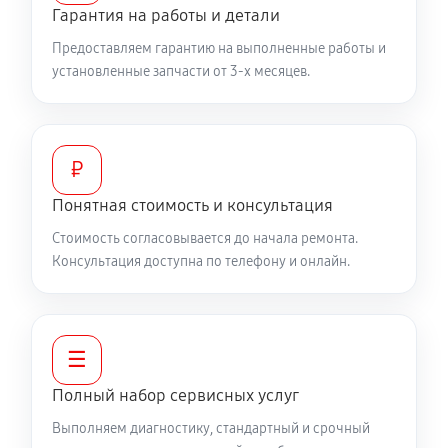
Гарантия на работы и детали
Предоставляем гарантию на выполненные работы и
установленные запчасти от 3-х месяцев.
₽
Понятная стоимость и консультация
Стоимость согласовывается до начала ремонта.
Консультация доступна по телефону и онлайн.
☰
Полный набор сервисных услуг
Выполняем диагностику, стандартный и срочный