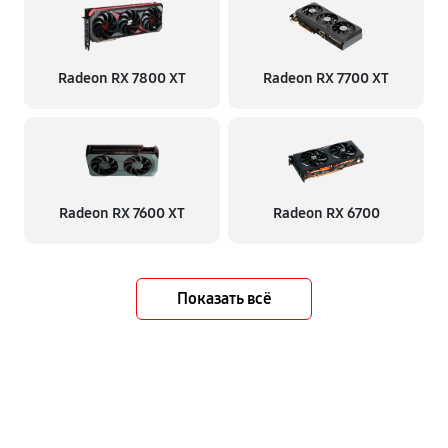
Radeon RX 7800 XT
Radeon RX 7700 XT
Radeon RX 7600 XT
Radeon RX 6700
Показать всё