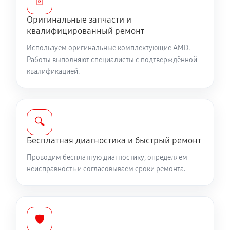
📄
Оригинальные запчасти и
квалифицированный ремонт
Используем оригинальные комплектующие AMD.
Работы выполняют специалисты с подтверждённой
квалификацией.
🔍
Бесплатная диагностика и быстрый ремонт
Проводим бесплатную диагностику, определяем
неисправность и согласовываем сроки ремонта.
🛡️