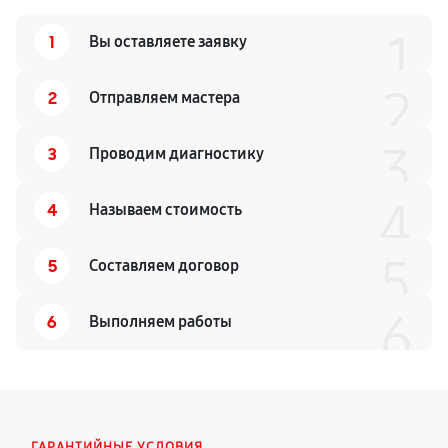
1
1
Вы оставляете заявку
2
2
Отправляем мастера
3
3
Проводим диагностику
4
4
Называем стоимость
5
5
Составляем договор
6
6
Выполняем работы
ГАРАНТИЙНЫЕ УСЛОВИЯ