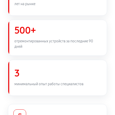
лет на рынке
Замена медных трубок
720 руб
60 минут
500+
отремонтированных устройств за последние 90
дней
3
минимальный опыт работы специалистов