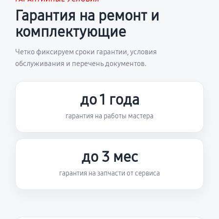
Гарантия на ремонт и
комплектующие
Четко фиксируем сроки гарантии, условия
обслуживания и перечень документов.
до 1 года
гарантия на работы мастера
до 3 мес
гарантия на запчасти от сервиса