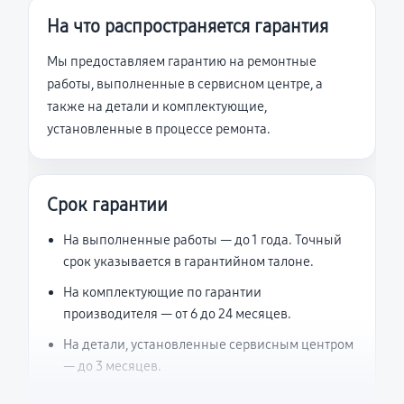
На что распространяется гарантия
Мы предоставляем гарантию на ремонтные
работы, выполненные в сервисном центре, а
также на детали и комплектующие,
установленные в процессе ремонта.
Срок гарантии
На выполненные работы — до 1 года. Точный
срок указывается в гарантийном талоне.
На комплектующие по гарантии
производителя — от 6 до 24 месяцев.
На детали, установленные сервисным центром
— до 3 месяцев.