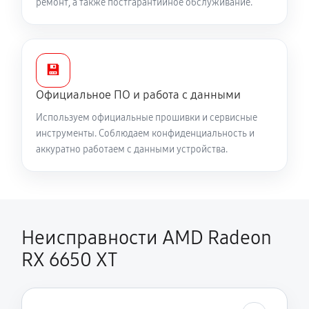
ремонт, а также постгарантийное обслуживание.
💾
Официальное ПО и работа с данными
Используем официальные прошивки и сервисные
инструменты. Соблюдаем конфиденциальность и
аккуратно работаем с данными устройства.
Неисправности AMD Radeon
RX 6650 XT