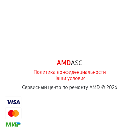
AMD
ASC
Политика конфиденциальности
Наши условия
Сервисный центр по ремонту AMD ©
2026