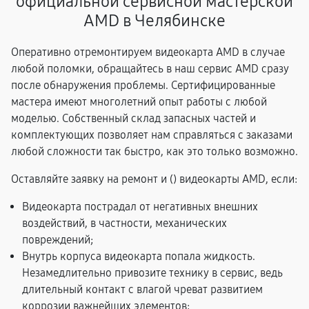
официальной сервисной мастерской
AMD в Челябинске
Оперативно отремонтируем видеокарта AMD в случае
любой поломки, обращайтесь в наш сервис AMD сразу
после обнаружения проблемы. Сертифицированные
мастера имеют многолетний опыт работы с любой
моделью. Собственный склад запасных частей и
комплектующих позволяет нам справляться с заказами
любой сложности так быстро, как это только возможно.
Оставляйте заявку на ремонт и (
) видеокарты AMD, если:
Видеокарта пострадал от негативных внешних
воздействий, в частности, механических
повреждений;
Внутрь корпуса видеокарта попала жидкость.
Незамедлительно привозите технику в сервис, ведь
длительный контакт с влагой чреват развитием
коррозии важнейших элементов;