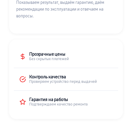
Показываем результат, выдаём гарантию, даём
рекомендации по эксплуатации и отвечаем на
вопросы.
Прозрачные цены
Без скрытых платежей
Контроль качества
Проверяем устройство перед выдачей
Гарантия на работы
Подтверждаем качество ремонта