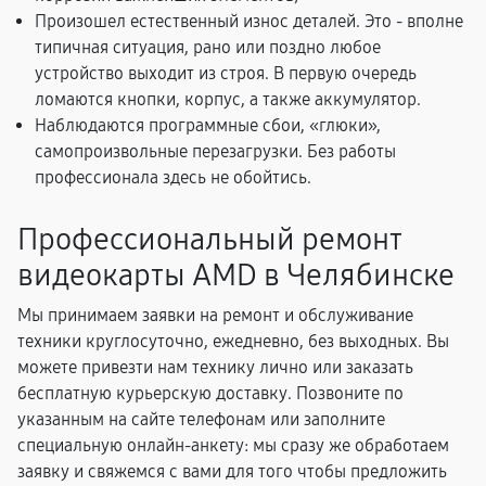
Произошел естественный износ деталей. Это - вполне
типичная ситуация, рано или поздно любое
устройство выходит из строя. В первую очередь
ломаются кнопки, корпус, а также аккумулятор.
Наблюдаются программные сбои, «глюки»,
самопроизвольные перезагрузки. Без работы
профессионала здесь не обойтись.
Профессиональный ремонт
видеокарты AMD в Челябинске
Мы принимаем заявки на ремонт и обслуживание
техники круглосуточно, ежедневно, без выходных. Вы
можете привезти нам технику лично или заказать
бесплатную курьерскую доставку. Позвоните по
указанным на сайте телефонам или заполните
специальную онлайн-анкету: мы сразу же обработаем
заявку и свяжемся с вами для того чтобы предложить