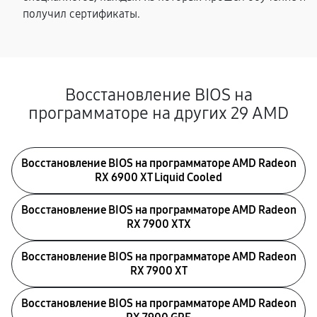
получил сертификаты.
Восстановление BIOS на
программаторе на других 29 AMD
Восстановление BIOS на программаторе AMD Radeon
RX 6900 XT Liquid Cooled
Восстановление BIOS на программаторе AMD Radeon
RX 7900 XTX
Восстановление BIOS на программаторе AMD Radeon
RX 7900 XT
Восстановление BIOS на программаторе AMD Radeon