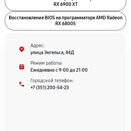
RX 6900 XT
Восстановление BIOS на программаторе AMD Radeon
RX 6800S
Адрес:
улица Энгельса, 44Д
Режим работы:
Ежедневно с 9:00 до 21:00
Городской телефон:
+7 (351) 200-54-23