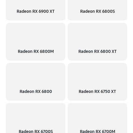
Radeon RX 6900 XT
Radeon RX 6800S
Radeon RX 6800M
Radeon RX 6800 XT
Radeon RX 6800
Radeon RX 6750 XT
Radeon RX 6700S
Radeon RX 6700M