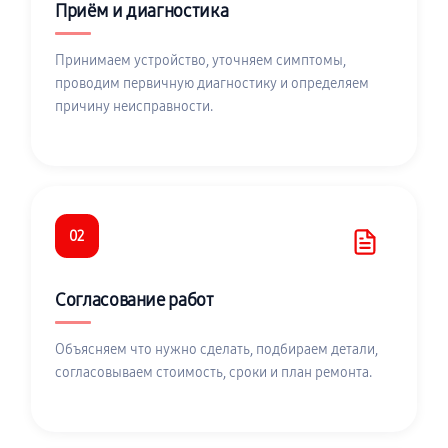
Приём и диагностика
Принимаем устройство, уточняем симптомы,
проводим первичную диагностику и определяем
причину неисправности.
02
Согласование работ
Объясняем что нужно сделать, подбираем детали,
согласовываем стоимость, сроки и план ремонта.