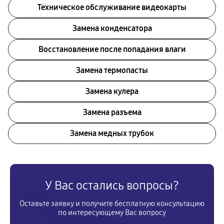
Техническое обслуживание видеокарты
Замена конденсатора
Восстановление после попадания влаги
Замена термопасты
Замена кулера
Замена разъема
Замена медных трубок
У Вас остались вопросы?
Оставьте заявку и получите бесплатную консультацию
по интересующему Вас вопросу