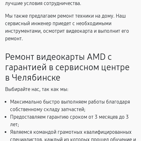
лучшие условия сотрудничества.
Мы также предлагаем ремонт техники на дому. Наш
сервисный инженер приедет с необходимыми
инструментами, осмотрит видеокарта и выполнит его
ремонт.
Ремонт видеокарты AMD с
гарантией в сервисном центре
в Челябинске
Выбирайте нас, так как мы:
Максимально быстро выполняем работы благодаря
собственному складу запчастей;
Предоставляем гарантию сроком от 3 месяцев до 3
лет;
Являемся командой грамотных квалифицированных
специалистов, каждый из которых прошел обучение и