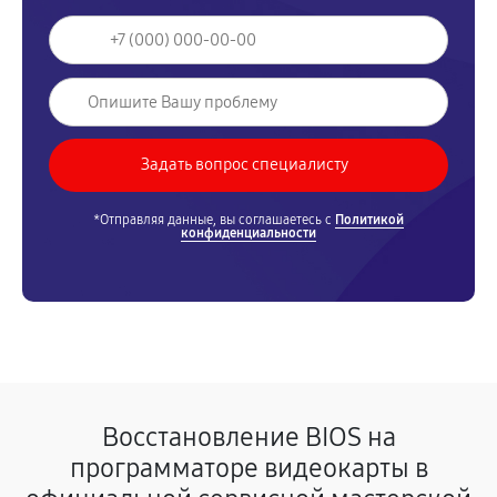
*Отправляя данные, вы соглашаетесь с
Политикой
конфиденциальности
Восстановление BIOS на
программаторе видеокарты в