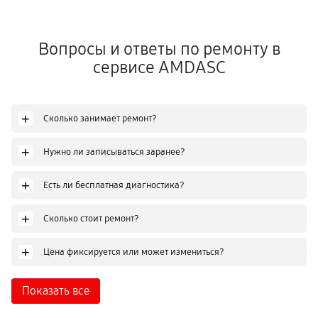
Вопросы и ответы по ремонту в
сервисе AMDASC
+
Сколько занимает ремонт?
+
Нужно ли записываться заранее?
+
Есть ли бесплатная диагностика?
+
Сколько стоит ремонт?
+
Цена фиксируется или может измениться?
Показать все