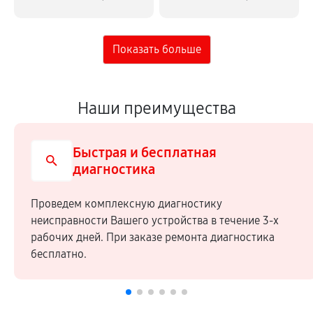
Наши преимущества
Быстрая и бесплатная
диагностика
Проведем комплексную диагностику
неисправности Вашего устройства в течение 3-х
рабочих дней. При заказе ремонта диагностика
бесплатно.