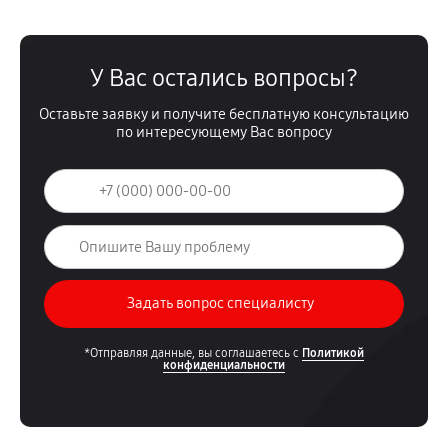
У Вас остались вопросы?
Оставьте заявку и получите бесплатную консультацию
по интересующему Вас вопросу
*Отправляя данные, вы соглашаетесь с
Политикой
конфиденциальности