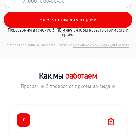
Перезвоним в течение
5–10 минут
, чтобы назвать стоимость и
сроки.
*Отправляя данные, вы соглашаетесь с
Политикой конфиденциальности
Как мы
работаем
Прозрачный процесс от приёма до выдачи
01