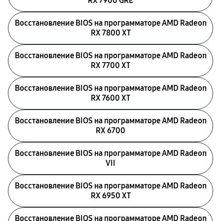
RX 7900 GRE
Восстановление BIOS на программаторе AMD Radeon
RX 7800 XT
Восстановление BIOS на программаторе AMD Radeon
RX 7700 XT
Восстановление BIOS на программаторе AMD Radeon
RX 7600 XT
Восстановление BIOS на программаторе AMD Radeon
RX 6700
Восстановление BIOS на программаторе AMD Radeon
VII
Восстановление BIOS на программаторе AMD Radeon
RX 6950 XT
Восстановление BIOS на программаторе AMD Radeon