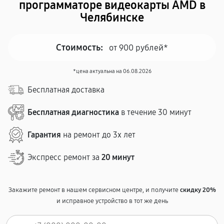
программаторе видеокарты AMD в
Челябинске
Стоимость:
от 900 рублей*
*цена актуальна на 06.08.2026
Бесплатная доставка
Бесплатная диагностика
в течение 30 минут
Гарантия
на ремонт до 3х лет
Экспресс ремонт за
20 минут
Закажите ремонт в нашем сервисном центре, и получите
скидку 20%
и исправное устройство в тот же день