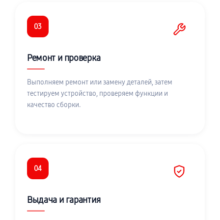
03
Ремонт и проверка
Выполняем ремонт или замену деталей, затем
тестируем устройство, проверяем функции и
качество сборки.
04
Выдача и гарантия