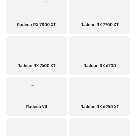
Radeon RX 7800 XT
Radeon RX 7700 XT
Radeon RX 7600 XT
Radeon RX 6700
Radeon VII
Radeon RX 6950 XT