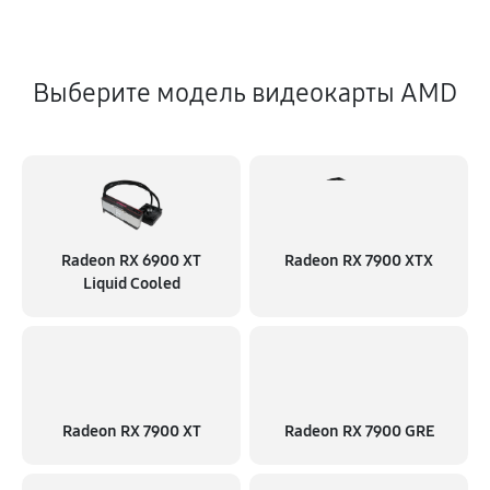
Выберите модель видеокарты AMD
Radeon RX 6900 XT
Radeon RX 7900 XTX
Liquid Cooled
Radeon RX 7900 XT
Radeon RX 7900 GRE