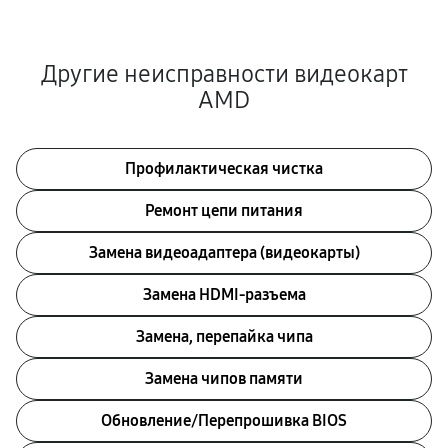
Другие неисправности видеокарт
AMD
Профилактическая чистка
Ремонт цепи питания
Замена видеоадаптера (видеокарты)
Замена HDMI-разъема
Замена, перепайка чипа
Замена чипов памяти
Обновление/Перепрошивка BIOS