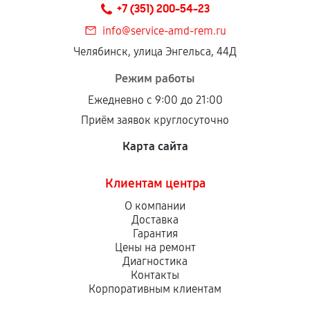
+7 (351) 200-54-23
info@service-amd-rem.ru
Челябинск, улица Энгельса, 44Д
Режим работы
Ежедневно с 9:00 до 21:00
Приём заявок круглосуточно
Карта сайта
Клиентам центра
О компании
Доставка
Гарантия
Цены на ремонт
Диагностика
Контакты
Корпоративным клиентам